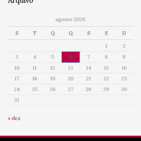
Arquivo
agosto 2026
S
T
Q
Q
S
S
D
1
2
3
4
5
6
7
8
9
10
11
12
13
14
15
16
17
18
19
20
21
22
23
24
25
26
27
28
29
30
31
« dez