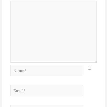
Name*
Email*