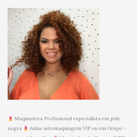
Maquiadora Profissional especialista em pele
negra
Aulas automaquiagem VIP ou em Grupo -