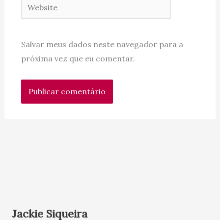
Website
Salvar meus dados neste navegador para a
próxima vez que eu comentar.
Jackie Siqueira