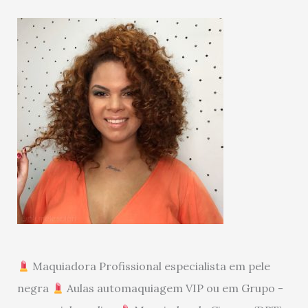
Maquiadora Profissional especialista em pele
negra
Aulas automaquiagem VIP ou em Grupo -