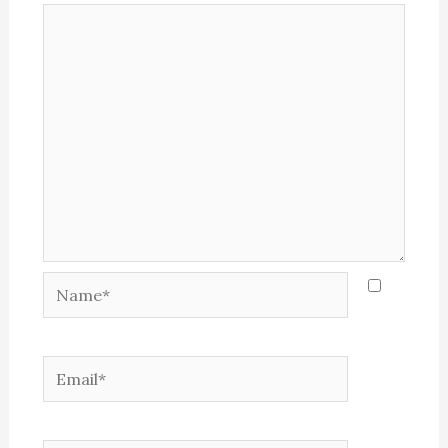
Name*
Email*