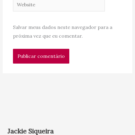
Website
Salvar meus dados neste navegador para a
próxima vez que eu comentar.
Jackie Siqueira