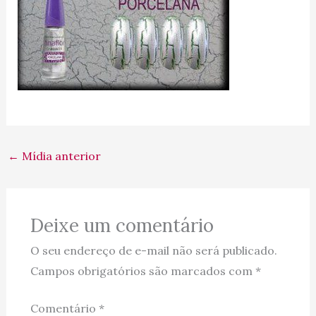
←
Mídia anterior
Deixe um comentário
O seu endereço de e-mail não será publicado.
Campos obrigatórios são marcados com
*
Comentário
*