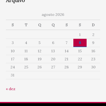
Arquivo
agosto 2026
S
T
Q
Q
S
S
D
1
2
3
4
5
6
7
8
9
10
11
12
13
14
15
16
17
18
19
20
21
22
23
24
25
26
27
28
29
30
31
« dez