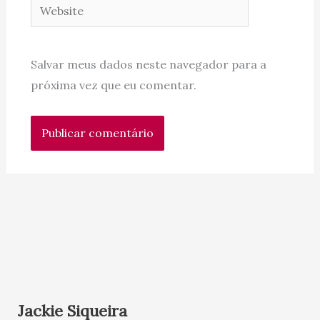
Website
Salvar meus dados neste navegador para a
próxima vez que eu comentar.
Jackie Siqueira