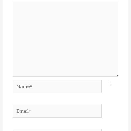
Name*
Email*