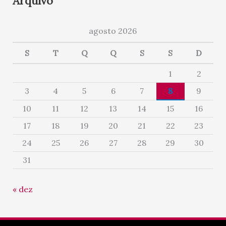
Arquivo
agosto 2026
S
T
Q
Q
S
S
D
1
2
3
4
5
6
7
8
9
10
11
12
13
14
15
16
17
18
19
20
21
22
23
24
25
26
27
28
29
30
31
« dez