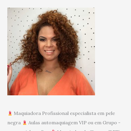
Maquiadora Profissional especialista em pele
negra
Aulas automaquiagem VIP ou em Grupo -