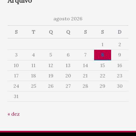
Arquivo
agosto 2026
S
T
Q
Q
S
S
D
1
2
3
4
5
6
7
8
9
10
11
12
13
14
15
16
17
18
19
20
21
22
23
24
25
26
27
28
29
30
31
« dez