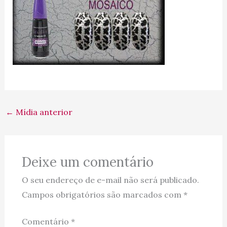
←
Mídia anterior
Deixe um comentário
O seu endereço de e-mail não será publicado.
Campos obrigatórios são marcados com
*
Comentário
*