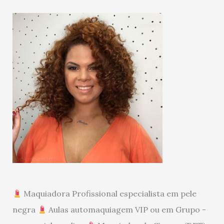
Maquiadora Profissional especialista em pele
negra
Aulas automaquiagem VIP ou em Grupo -