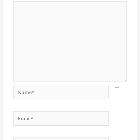
Name*
Email*