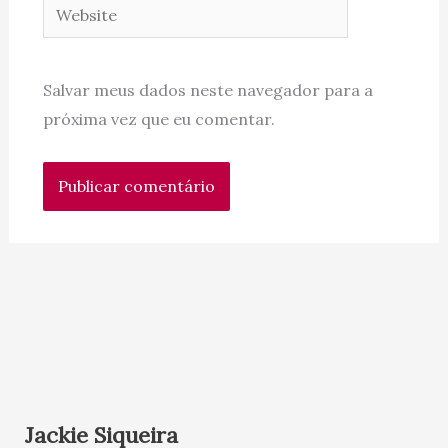
Website
Salvar meus dados neste navegador para a
próxima vez que eu comentar.
Jackie Siqueira