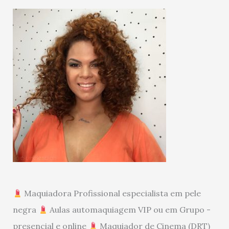
Maquiadora Profissional especialista em pele
negra
Aulas automaquiagem VIP ou em Grupo -
presencial e online
Maquiador de Cinema (DRT)