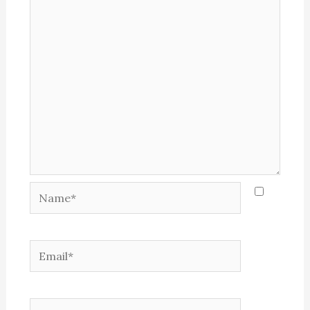
Name*
Email*
Website