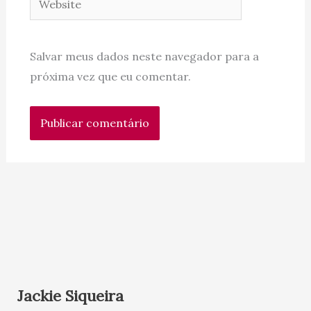
Salvar meus dados neste navegador para a
próxima vez que eu comentar.
Jackie Siqueira