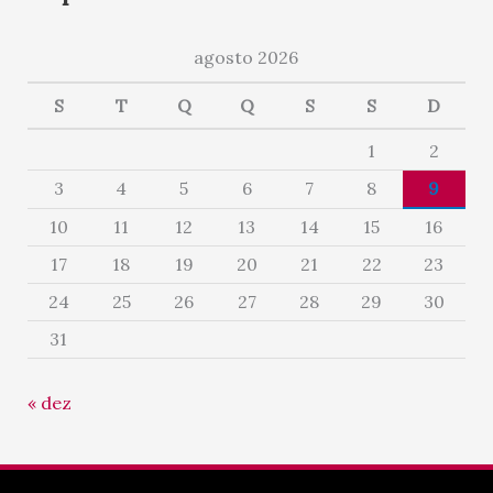
agosto 2026
S
T
Q
Q
S
S
D
1
2
3
4
5
6
7
8
9
10
11
12
13
14
15
16
17
18
19
20
21
22
23
24
25
26
27
28
29
30
31
« dez