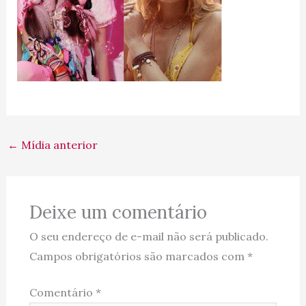
←
Mídia anterior
Deixe um comentário
O seu endereço de e-mail não será publicado.
Campos obrigatórios são marcados com
*
Comentário
*