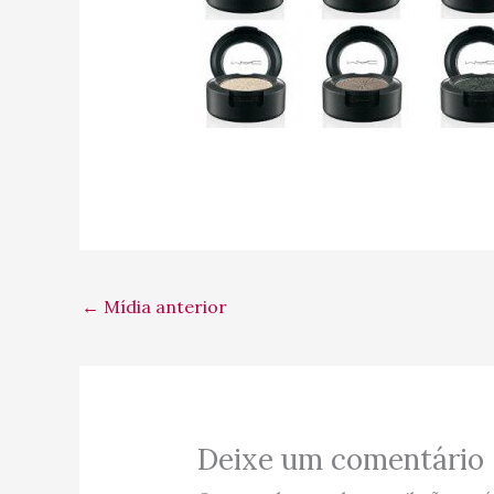
←
Mídia anterior
Deixe um comentário