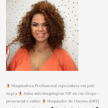
Maquiadora Profissional especialista em pele
negra
Aulas automaquiagem VIP ou em Grupo -
presencial e online
Maquiador de Cinema (DRT)