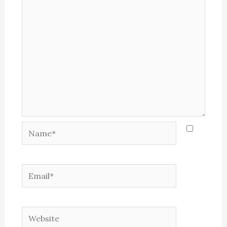
Name*
Email*
Website