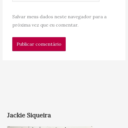
Salvar meus dados neste navegador para a
próxima vez que eu comentar.
Jackie Siqueira