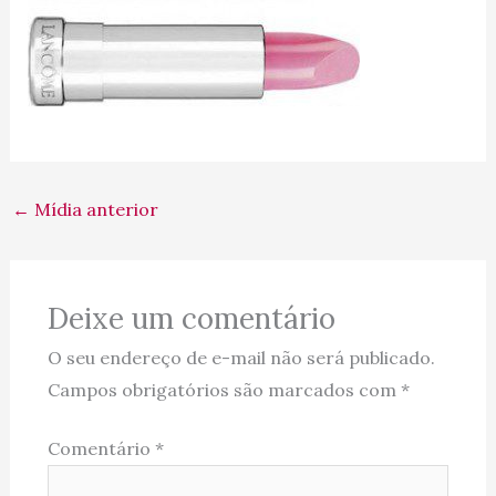
←
Mídia anterior
Deixe um comentário
O seu endereço de e-mail não será publicado.
Campos obrigatórios são marcados com
*
Comentário
*