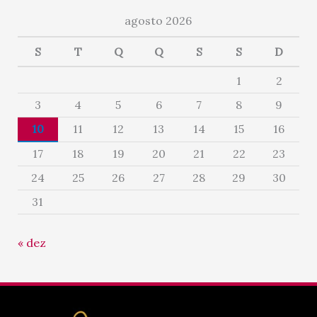
agosto 2026
S
T
Q
Q
S
S
D
1
2
3
4
5
6
7
8
9
10
11
12
13
14
15
16
17
18
19
20
21
22
23
24
25
26
27
28
29
30
31
« dez