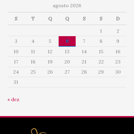
agosto 2026
S
T
Q
Q
S
S
D
1
2
3
4
5
6
7
8
9
10
11
12
13
14
15
16
17
18
19
20
21
22
23
24
25
26
27
28
29
30
31
« dez