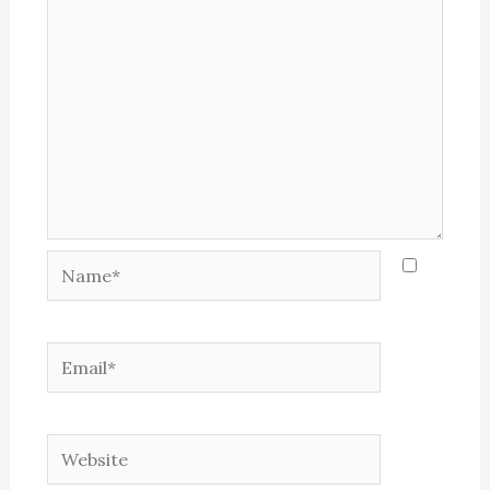
Name*
Email*
Website