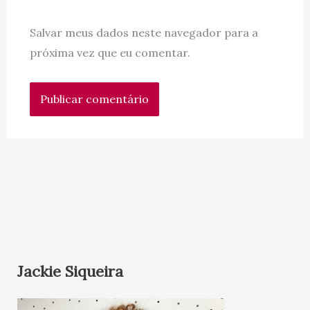
Salvar meus dados neste navegador para a
próxima vez que eu comentar.
Jackie Siqueira