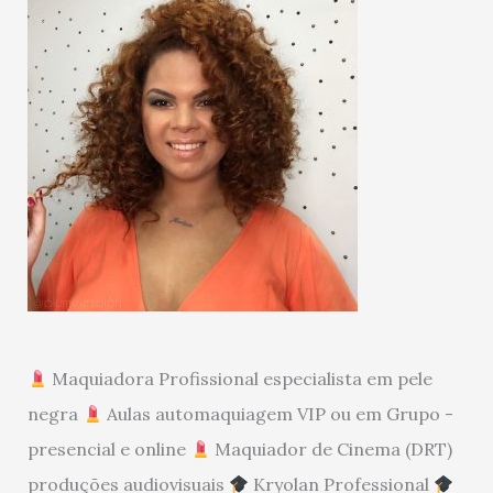
Maquiadora Profissional especialista em pele
negra
Aulas automaquiagem VIP ou em Grupo -
presencial e online
Maquiador de Cinema (DRT)
produções audiovisuais
Kryolan Professional