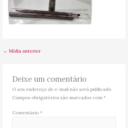
←
Mídia anterior
Deixe um comentário
O seu endereço de e-mail não será publicado.
Campos obrigatórios são marcados com
*
Comentário
*