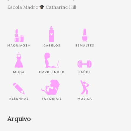
Escola Madre
Catharine Hill
Arquivo