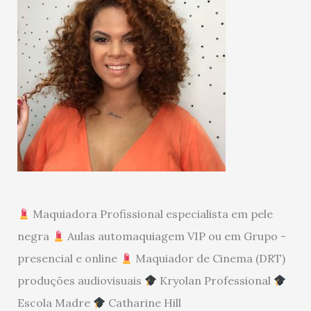
Maquiadora Profissional especialista em pele
negra
Aulas automaquiagem VIP ou em Grupo -
presencial e online
Maquiador de Cinema (DRT)
produções audiovisuais
Kryolan Professional
Escola Madre
Catharine Hill