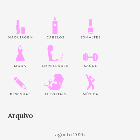
Arquivo
agosto 2026