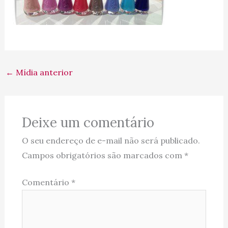
←
Mídia anterior
Deixe um comentário
O seu endereço de e-mail não será publicado.
Campos obrigatórios são marcados com
*
Comentário
*