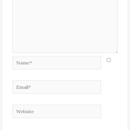
Name*
Email*
Website