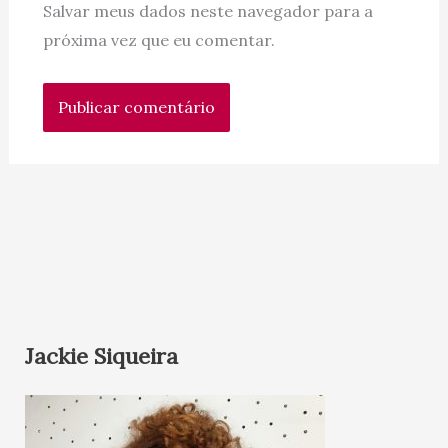
Salvar meus dados neste navegador para a
próxima vez que eu comentar.
Jackie Siqueira