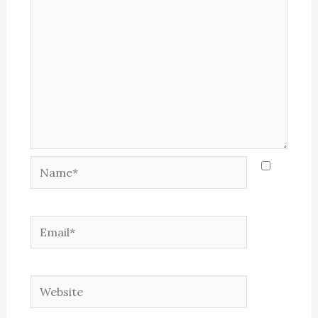
Name*
Email*
Website