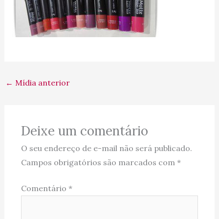
←
Mídia anterior
Deixe um comentário
O seu endereço de e-mail não será publicado.
Campos obrigatórios são marcados com
*
Comentário
*