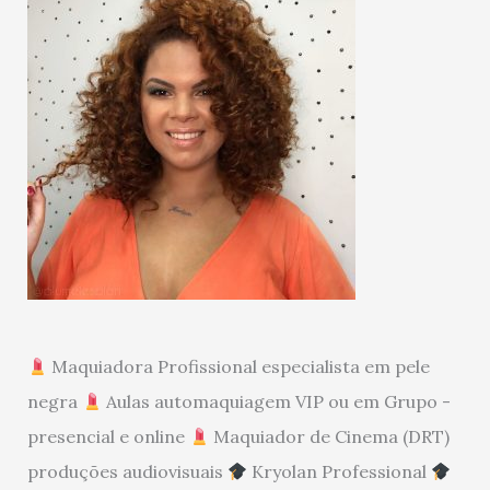
Maquiadora Profissional especialista em pele
negra
Aulas automaquiagem VIP ou em Grupo -
presencial e online
Maquiador de Cinema (DRT)
produções audiovisuais
Kryolan Professional