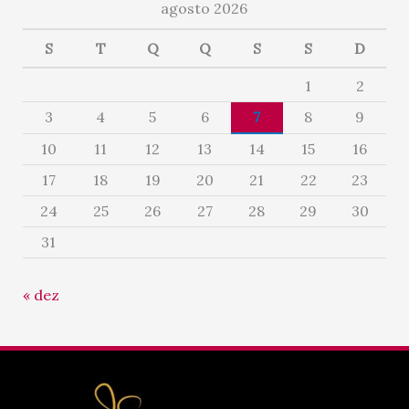
agosto 2026
S
T
Q
Q
S
S
D
1
2
3
4
5
6
7
8
9
10
11
12
13
14
15
16
17
18
19
20
21
22
23
24
25
26
27
28
29
30
31
« dez