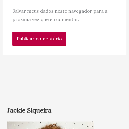
Salvar meus dados neste navegador para a
próxima vez que eu comentar.
Jackie Siqueira