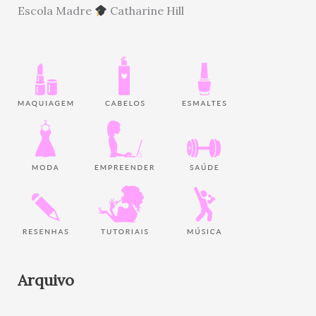
Escola Madre
Catharine Hill
Arquivo