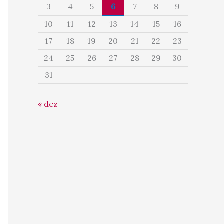
3
4
5
6
7
8
9
10
11
12
13
14
15
16
17
18
19
20
21
22
23
24
25
26
27
28
29
30
31
« dez