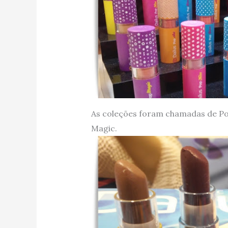
As coleções foram chamadas de Pop
Magic.