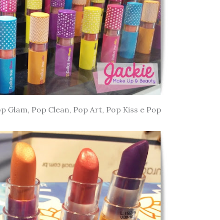
 Glam, Pop Clean, Pop Art, Pop Kiss e Pop