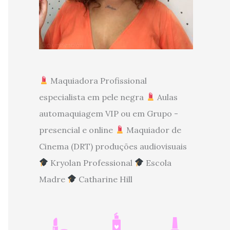
Maquiadora Profissional
especialista em pele negra
Aulas
automaquiagem VIP ou em Grupo -
presencial e online
Maquiador de
Cinema (DRT) produções audiovisuais
Kryolan Professional
Escola
Madre
Catharine Hill