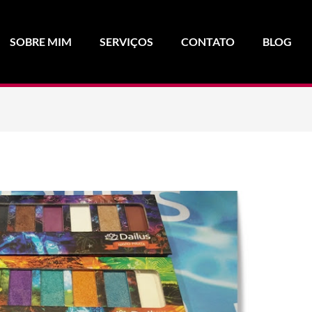
SOBRE MIM
SERVIÇOS
CONTATO
BLOG