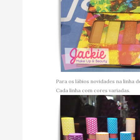
Para os lábios novidades na linha 
Cada linha com cores variadas.