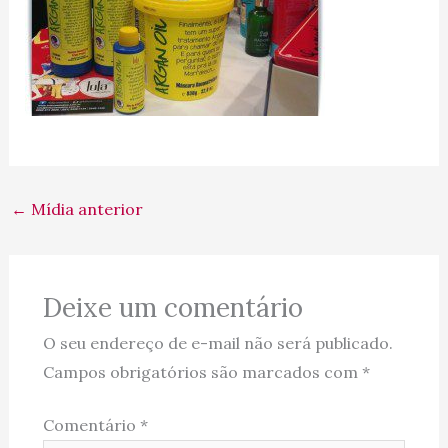
←
Mídia anterior
Deixe um comentário
O seu endereço de e-mail não será publicado.
Campos obrigatórios são marcados com
*
Comentário
*