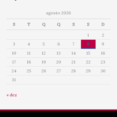
agosto 2026
S
T
Q
Q
S
S
D
1
2
3
4
5
6
7
8
9
10
11
12
13
14
15
16
17
18
19
20
21
22
23
24
25
26
27
28
29
30
31
« dez