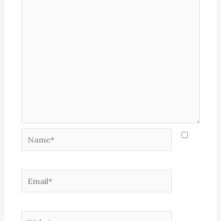
Name*
Email*
Website