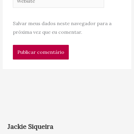
Salvar meus dados neste navegador para a
próxima vez que eu comentar.
Jackie Siqueira