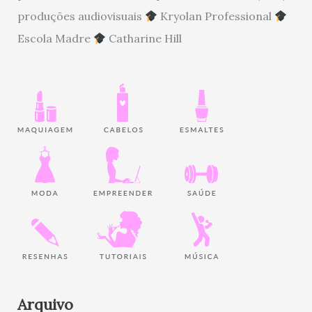
produções audiovisuais
Kryolan Professional
Escola Madre
Catharine Hill
Arquivo