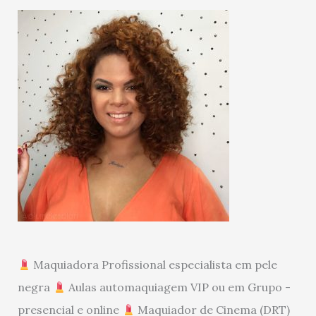
Maquiadora Profissional especialista em pele
negra
Aulas automaquiagem VIP ou em Grupo -
presencial e online
Maquiador de Cinema (DRT)