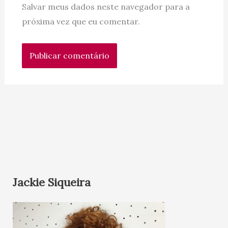
Salvar meus dados neste navegador para a
próxima vez que eu comentar.
Jackie Siqueira