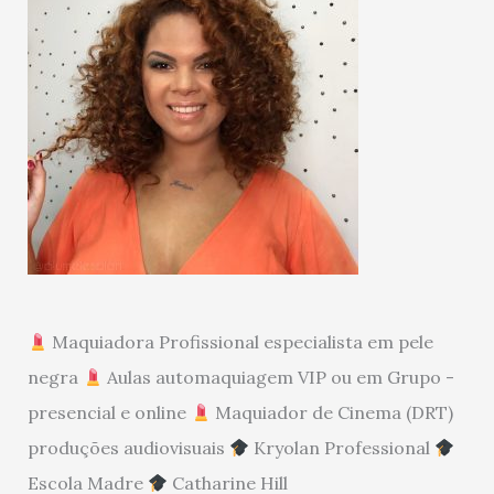
Maquiadora Profissional especialista em pele
negra
Aulas automaquiagem VIP ou em Grupo -
presencial e online
Maquiador de Cinema (DRT)
produções audiovisuais
Kryolan Professional
Escola Madre
Catharine Hill