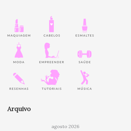
Arquivo
agosto 2026