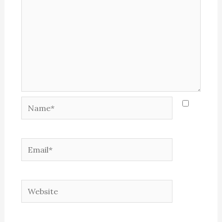
Name*
Email*
Website