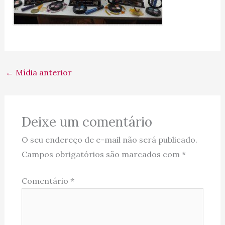
←
Mídia anterior
Deixe um comentário
O seu endereço de e-mail não será publicado.
Campos obrigatórios são marcados com
*
Comentário
*