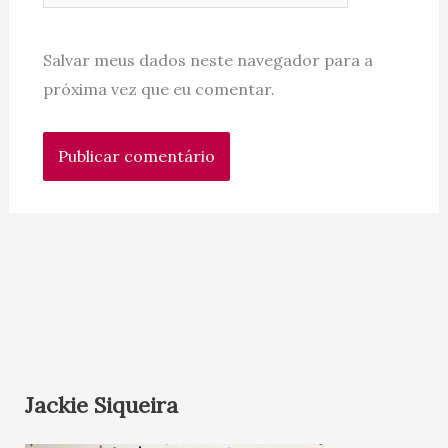
Salvar meus dados neste navegador para a
próxima vez que eu comentar.
Jackie Siqueira