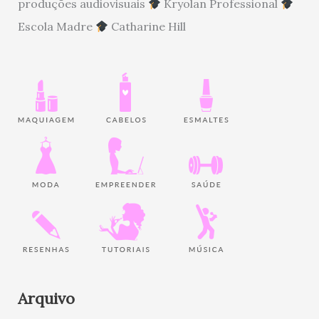
produções audiovisuais
Kryolan Professional
Escola Madre
Catharine Hill
Arquivo