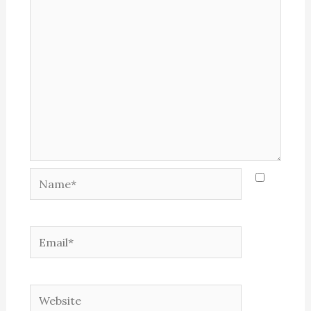
Name*
Email*
Website