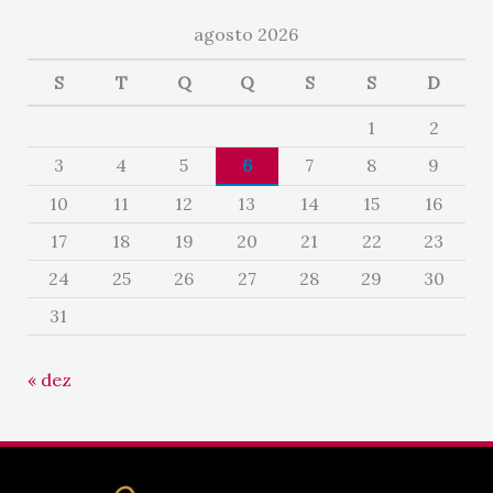
agosto 2026
S
T
Q
Q
S
S
D
1
2
3
4
5
6
7
8
9
10
11
12
13
14
15
16
17
18
19
20
21
22
23
24
25
26
27
28
29
30
31
« dez