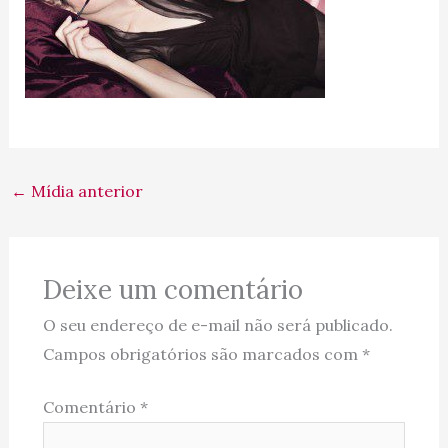
←
Mídia anterior
Deixe um comentário
O seu endereço de e-mail não será publicado.
Campos obrigatórios são marcados com
*
Comentário
*