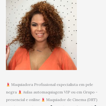
Maquiadora Profissional especialista em pele
negra
Aulas automaquiagem VIP ou em Grupo -
presencial e online
Maquiador de Cinema (DRT)