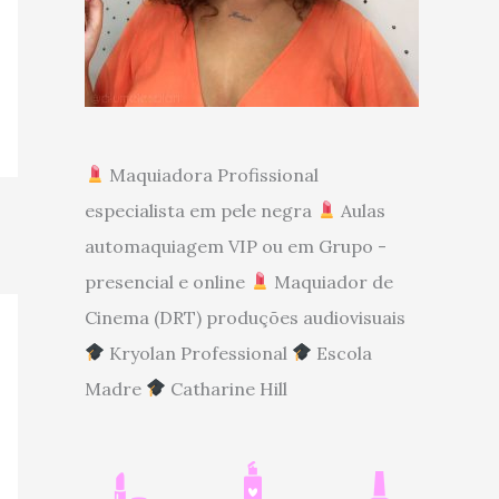
Maquiadora Profissional
especialista em pele negra
Aulas
automaquiagem VIP ou em Grupo -
presencial e online
Maquiador de
Cinema (DRT) produções audiovisuais
Kryolan Professional
Escola
Madre
Catharine Hill