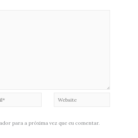
*
Website
ador para a próxima vez que eu comentar.