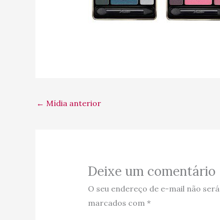
←
Mídia anterior
Deixe um comentário
O seu endereço de e-mail não será
marcados com
*