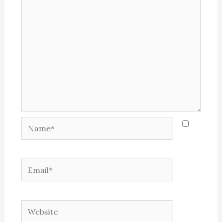
Name*
Email*
Website