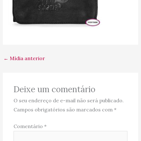
←
Mídia anterior
Deixe um comentário
O seu endereço de e-mail não será publicado.
Campos obrigatórios são marcados com
*
Comentário
*