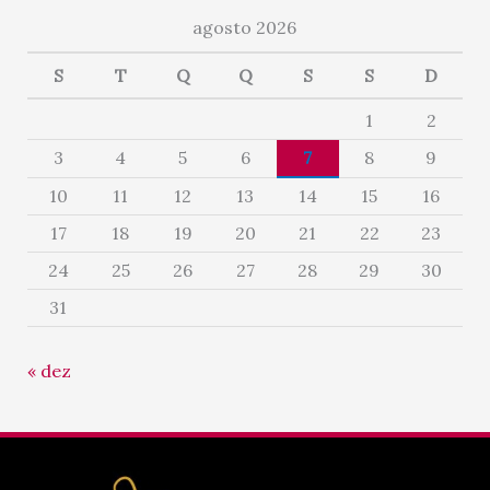
agosto 2026
S
T
Q
Q
S
S
D
1
2
3
4
5
6
7
8
9
10
11
12
13
14
15
16
17
18
19
20
21
22
23
24
25
26
27
28
29
30
31
« dez