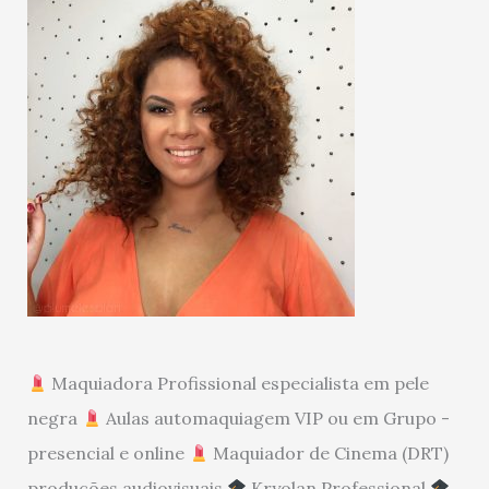
Maquiadora Profissional especialista em pele
negra
Aulas automaquiagem VIP ou em Grupo -
presencial e online
Maquiador de Cinema (DRT)
produções audiovisuais
Kryolan Professional