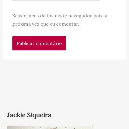
Salvar meus dados neste navegador para a
próxima vez que eu comentar.
Jackie Siqueira