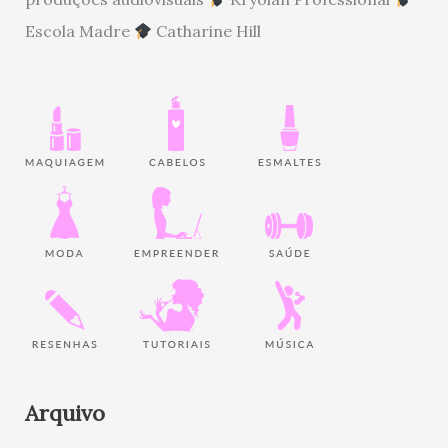
Escola Madre
Catharine Hill
Arquivo