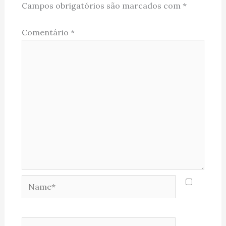
Campos obrigatórios são marcados com
*
Comentário
*
Name*
Email*