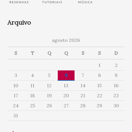
Arquivo
agosto 2026
S
T
Q
Q
S
S
D
1
2
3
4
5
6
7
8
9
10
11
12
13
14
15
16
17
18
19
20
21
22
23
24
25
26
27
28
29
30
31