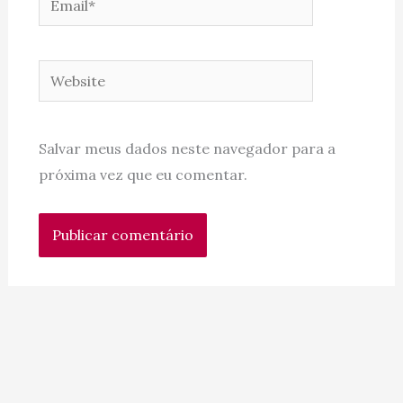
Website
Salvar meus dados neste navegador para a
próxima vez que eu comentar.