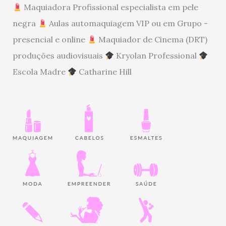
Maquiadora Profissional especialista em pele
negra
Aulas automaquiagem VIP ou em Grupo -
presencial e online
Maquiador de Cinema (DRT)
produções audiovisuais
Kryolan Professional
Escola Madre
Catharine Hill