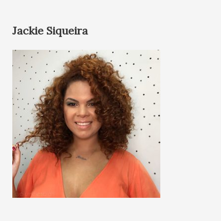
Jackie Siqueira