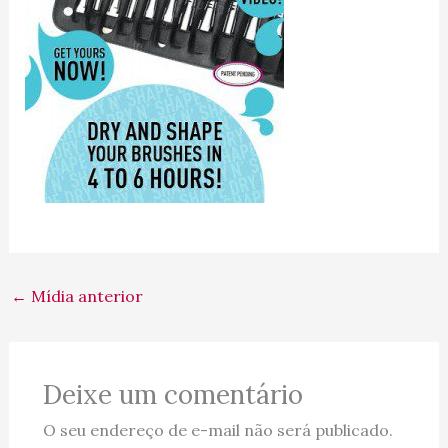
←
Mídia anterior
Deixe um comentário
O seu endereço de e-mail não será publicado.