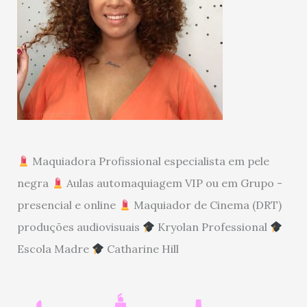
Maquiadora Profissional especialista em pele
negra
Aulas automaquiagem VIP ou em Grupo -
presencial e online
Maquiador de Cinema (DRT)
produções audiovisuais
Kryolan Professional
Escola Madre
Catharine Hill