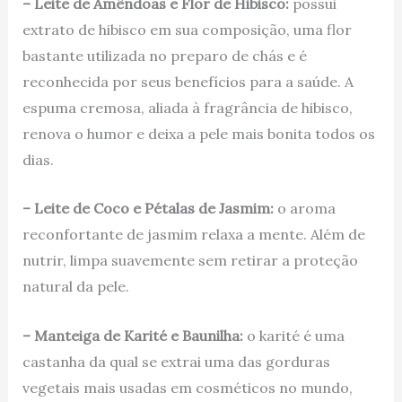
– Leite de Amêndoas e Flor de Hibisco:
possui
extrato de hibisco em sua composição, uma flor
bastante utilizada no preparo de chás e é
reconhecida por seus benefícios para a saúde. A
espuma cremosa, aliada à fragrância de hibisco,
renova o humor e deixa a pele mais bonita todos os
dias.
– Leite de Coco e Pétalas de Jasmim:
o aroma
reconfortante de jasmim relaxa a mente. Além de
nutrir, limpa suavemente sem retirar a proteção
natural da pele.
– Manteiga de Karité e Baunilha:
o karité é uma
castanha da qual se extrai uma das gorduras
vegetais mais usadas em cosméticos no mundo,