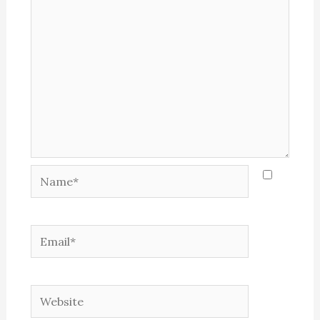
Name*
Email*
Website