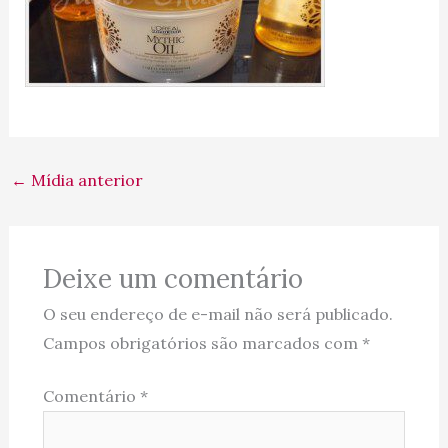
←
Mídia anterior
Deixe um comentário
O seu endereço de e-mail não será publicado.
Campos obrigatórios são marcados com
*
Comentário
*