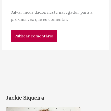
Salvar meus dados neste navegador para a
próxima vez que eu comentar.
Jackie Siqueira