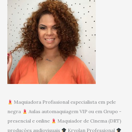
Maquiadora Profissional especialista em pele
negra
Aulas automaquiagem VIP ou em Grupo -
presencial e online
Maquiador de Cinema (DRT)
produções audiovisuais
Kryolan Professional