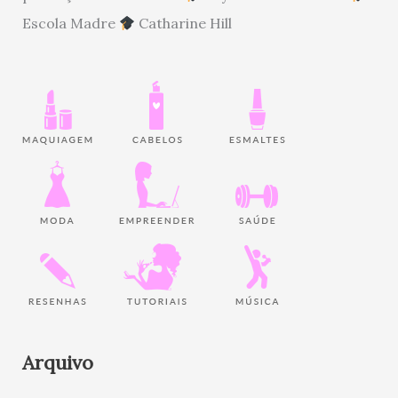
Escola Madre
Catharine Hill
Arquivo