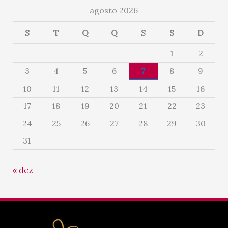
agosto 2026
S
T
Q
Q
S
S
D
1
2
3
4
5
6
7
8
9
10
11
12
13
14
15
16
17
18
19
20
21
22
23
24
25
26
27
28
29
30
31
« dez