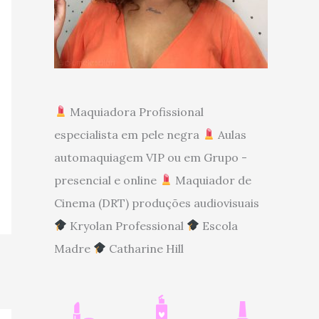
Maquiadora Profissional
especialista em pele negra
Aulas
automaquiagem VIP ou em Grupo -
presencial e online
Maquiador de
Cinema (DRT) produções audiovisuais
Kryolan Professional
Escola
Madre
Catharine Hill