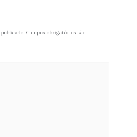
 publicado.
Campos obrigatórios são