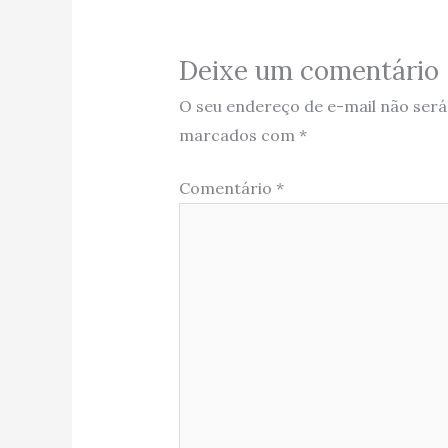
Deixe um comentário
O seu endereço de e-mail não será
marcados com
*
Comentário
*