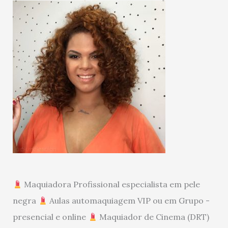
Maquiadora Profissional especialista em pele
negra
Aulas automaquiagem VIP ou em Grupo -
presencial e online
Maquiador de Cinema (DRT)