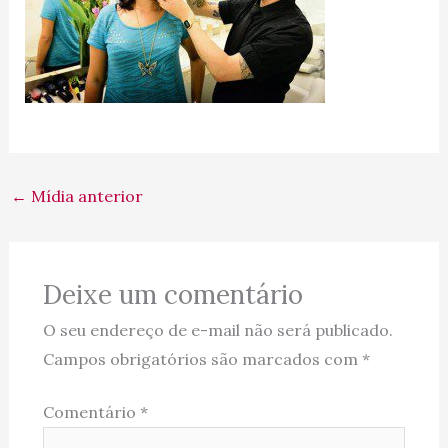
←
Mídia anterior
Deixe um comentário
O seu endereço de e-mail não será publicado.
Campos obrigatórios são marcados com
*
Comentário
*