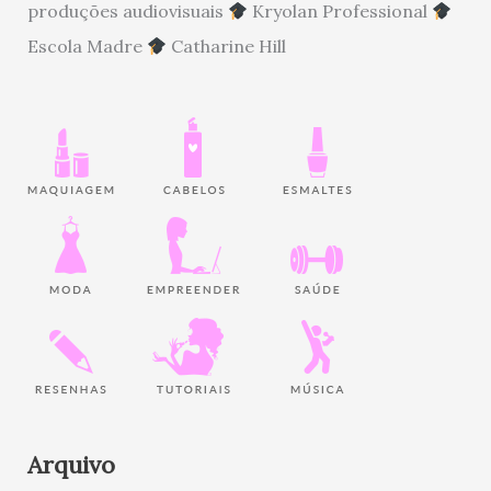
produções audiovisuais
Kryolan Professional
Escola Madre
Catharine Hill
Arquivo