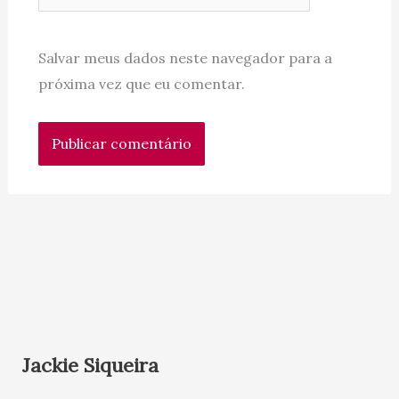
Salvar meus dados neste navegador para a
próxima vez que eu comentar.
Jackie Siqueira