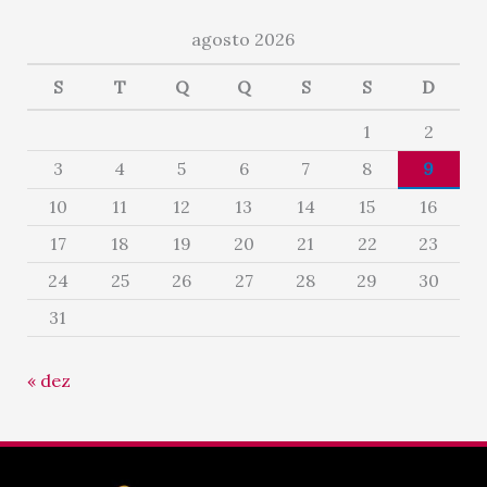
agosto 2026
S
T
Q
Q
S
S
D
1
2
3
4
5
6
7
8
9
10
11
12
13
14
15
16
17
18
19
20
21
22
23
24
25
26
27
28
29
30
31
« dez