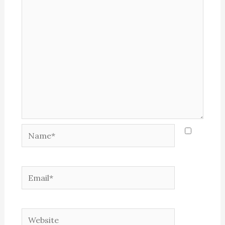
Name*
Email*
Website