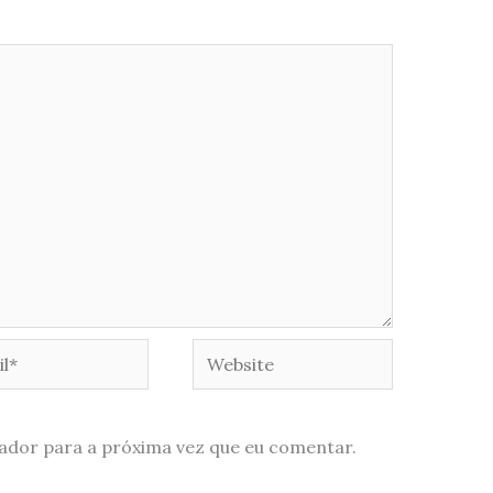
*
Website
ador para a próxima vez que eu comentar.