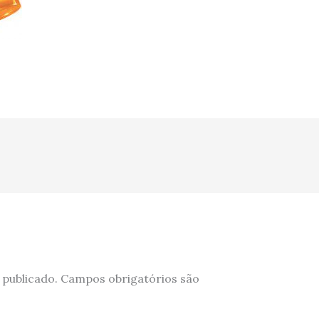
 publicado.
Campos obrigatórios são