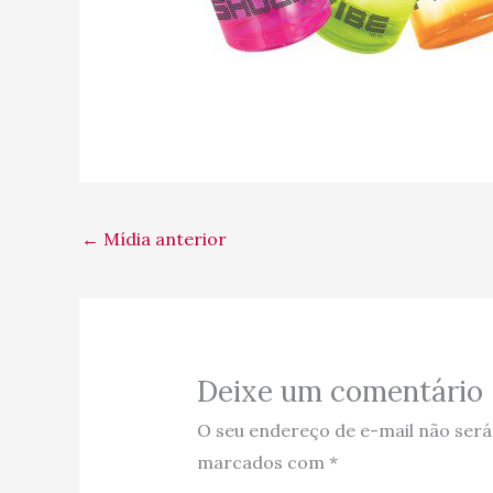
←
Mídia anterior
Deixe um comentário
O seu endereço de e-mail não será
marcados com
*