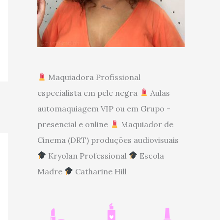
Maquiadora Profissional
especialista em pele negra
Aulas
automaquiagem VIP ou em Grupo -
presencial e online
Maquiador de
Cinema (DRT) produções audiovisuais
Kryolan Professional
Escola
Madre
Catharine Hill