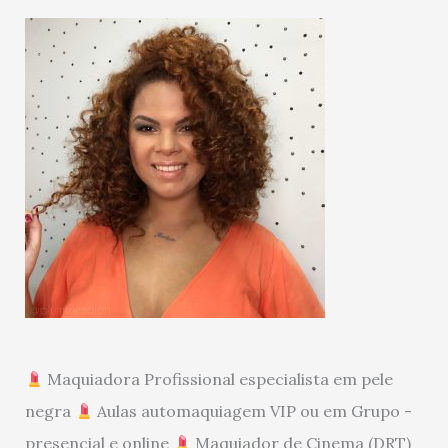
Maquiadora Profissional especialista em pele
negra
Aulas automaquiagem VIP ou em Grupo -
presencial e online
Maquiador de Cinema (DRT)