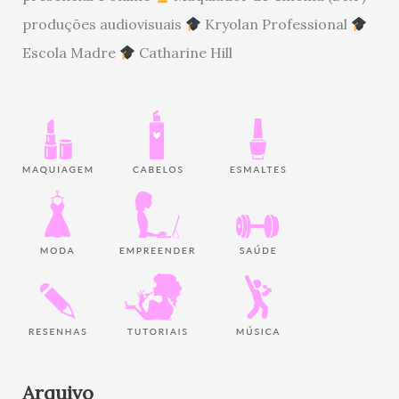
produções audiovisuais
Kryolan Professional
Escola Madre
Catharine Hill
Arquivo