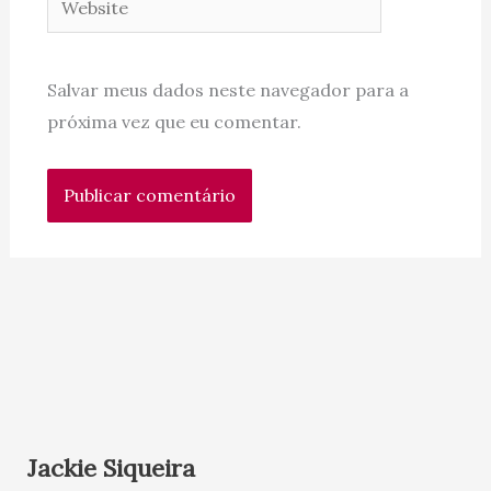
Salvar meus dados neste navegador para a
próxima vez que eu comentar.
Jackie Siqueira