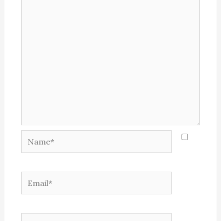
Name*
Email*
Website