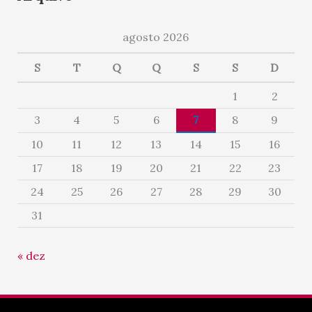
agosto 2026
S
T
Q
Q
S
S
D
1
2
3
4
5
6
7
8
9
10
11
12
13
14
15
16
17
18
19
20
21
22
23
24
25
26
27
28
29
30
31
« dez