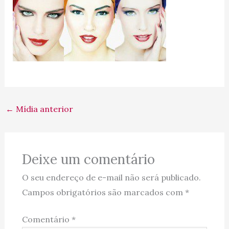
←
Mídia anterior
Deixe um comentário
O seu endereço de e-mail não será publicado.
Campos obrigatórios são marcados com
*
Comentário
*