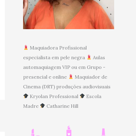
Maquiadora Profissional
especialista em pele negra
Aulas
automaquiagem VIP ou em Grupo -
presencial e online
Maquiador de
Cinema (DRT) produções audiovisuais
Kryolan Professional
Escola
Madre
Catharine Hill