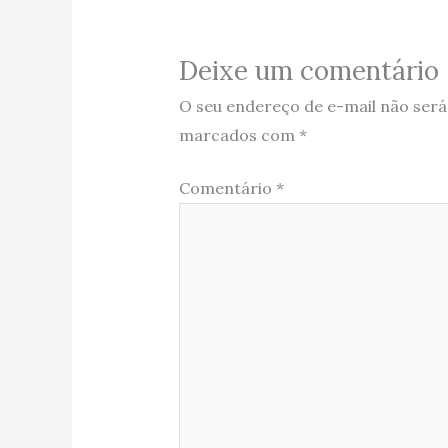
Deixe um comentário
O seu endereço de e-mail não será
marcados com
*
Comentário
*