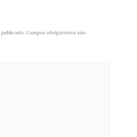
 publicado.
Campos obrigatórios são