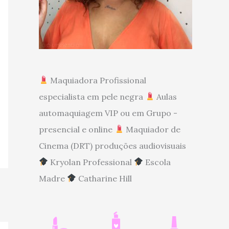
Maquiadora Profissional
especialista em pele negra
Aulas
automaquiagem VIP ou em Grupo -
presencial e online
Maquiador de
Cinema (DRT) produções audiovisuais
Kryolan Professional
Escola
Madre
Catharine Hill