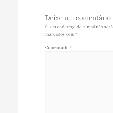
Deixe um comentário
O seu endereço de e-mail não será
marcados com
*
Comentário
*