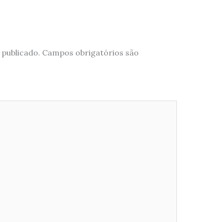
 publicado.
Campos obrigatórios são