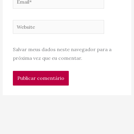
Website
Salvar meus dados neste navegador para a
próxima vez que eu comentar.