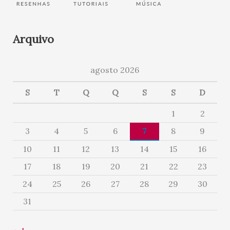
Arquivo
agosto 2026
S
T
Q
Q
S
S
D
1
2
3
4
5
6
7
8
9
10
11
12
13
14
15
16
17
18
19
20
21
22
23
24
25
26
27
28
29
30
31