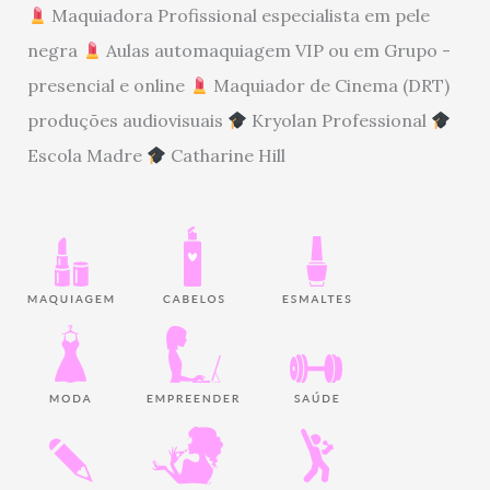
Maquiadora Profissional especialista em pele
negra
Aulas automaquiagem VIP ou em Grupo -
presencial e online
Maquiador de Cinema (DRT)
produções audiovisuais
Kryolan Professional
Escola Madre
Catharine Hill