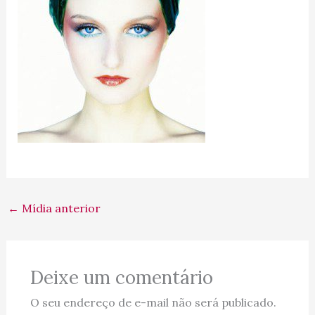
←
Mídia anterior
Deixe um comentário
O seu endereço de e-mail não será publicado.