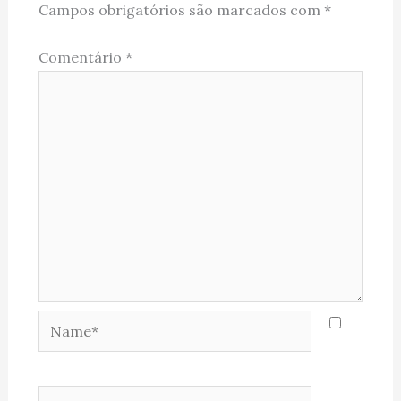
Campos obrigatórios são marcados com
*
Comentário
*
Name*
Email*