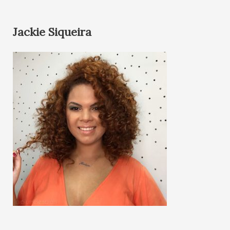
Jackie Siqueira