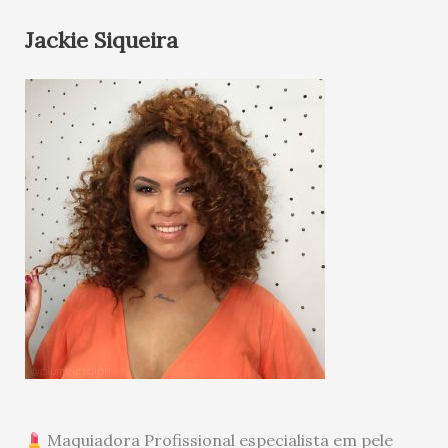
Jackie Siqueira
Maquiadora Profissional especialista em pele