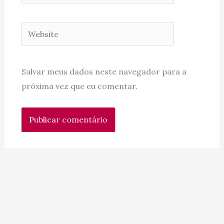
Website
Salvar meus dados neste navegador para a
próxima vez que eu comentar.