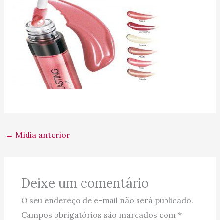
←
Mídia anterior
Deixe um comentário
O seu endereço de e-mail não será publicado.
Campos obrigatórios são marcados com
*