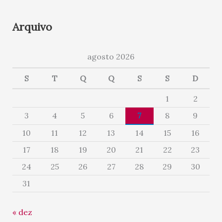
Arquivo
agosto 2026
S
T
Q
Q
S
S
D
1
2
3
4
5
6
7
8
9
10
11
12
13
14
15
16
17
18
19
20
21
22
23
24
25
26
27
28
29
30
31
« dez