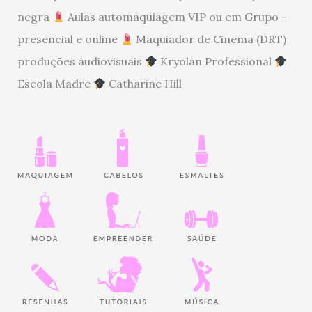
negra
Aulas automaquiagem VIP ou em Grupo -
presencial e online
Maquiador de Cinema (DRT)
produções audiovisuais
Kryolan Professional
Escola Madre
Catharine Hill