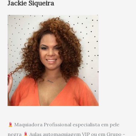
Jackie Siqueira
Maquiadora Profissional especialista em pele
negra
Aulas automaquiagem VIP ou em Grupo -