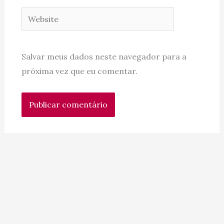
Website
Salvar meus dados neste navegador para a
próxima vez que eu comentar.