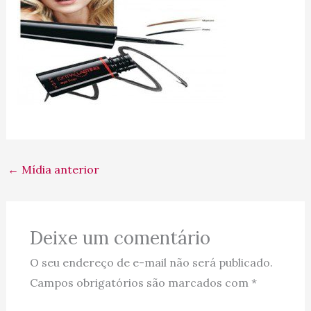
←
Mídia anterior
Deixe um comentário
O seu endereço de e-mail não será publicado.
Campos obrigatórios são marcados com
*