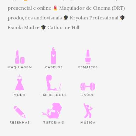
presencial e online
Maquiador de Cinema (DRT)
produções audiovisuais
Kryolan Professional
Escola Madre
Catharine Hill