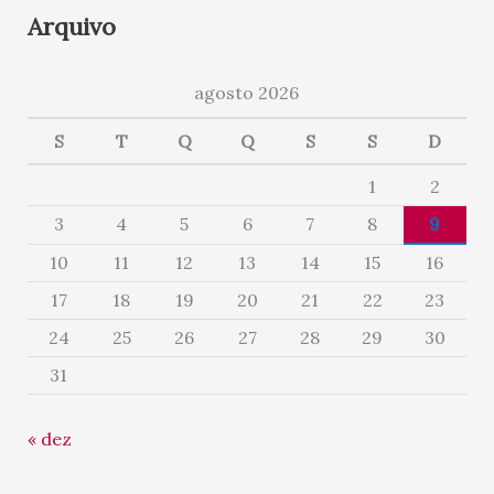
Arquivo
agosto 2026
S
T
Q
Q
S
S
D
1
2
3
4
5
6
7
8
9
10
11
12
13
14
15
16
17
18
19
20
21
22
23
24
25
26
27
28
29
30
31
« dez