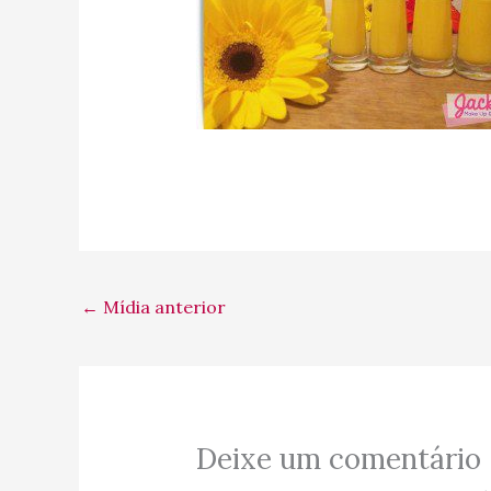
←
Mídia anterior
Deixe um comentário