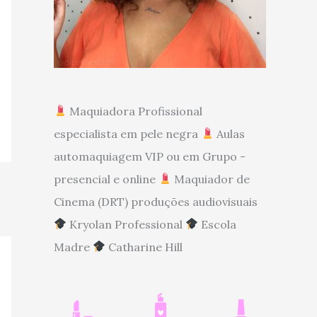
Maquiadora Profissional
especialista em pele negra
Aulas
automaquiagem VIP ou em Grupo -
presencial e online
Maquiador de
Cinema (DRT) produções audiovisuais
Kryolan Professional
Escola
Madre
Catharine Hill