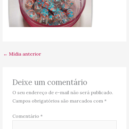
←
Mídia anterior
Deixe um comentário
O seu endereço de e-mail não será publicado.
Campos obrigatórios são marcados com
*
Comentário
*