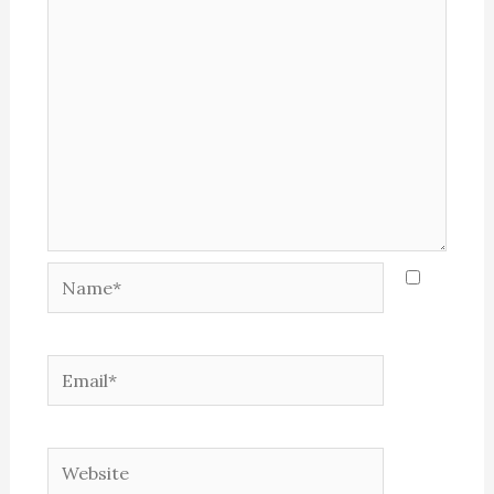
Name*
Email*
Website