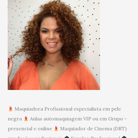
Maquiadora Profissional especialista em pele
negra
Aulas automaquiagem VIP ou em Grupo -
presencial e online
Maquiador de Cinema (DRT)