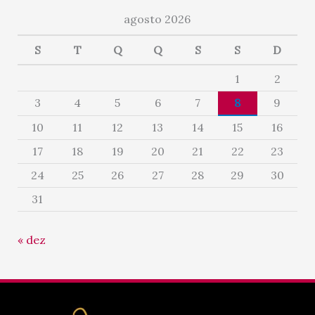
agosto 2026
S
T
Q
Q
S
S
D
1
2
3
4
5
6
7
8
9
10
11
12
13
14
15
16
17
18
19
20
21
22
23
24
25
26
27
28
29
30
31
« dez