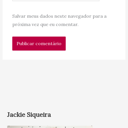
Salvar meus dados neste navegador para a
próxima vez que eu comentar.
Jackie Siqueira