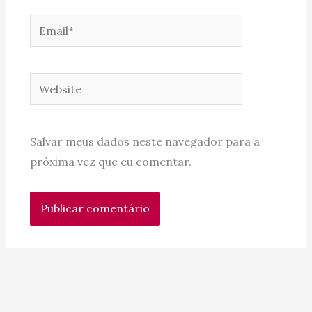
Email*
Website
Salvar meus dados neste navegador para a
próxima vez que eu comentar.