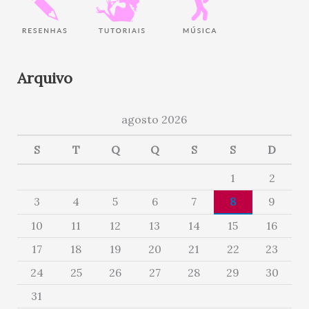
Arquivo
agosto 2026
S
T
Q
Q
S
S
D
1
2
3
4
5
6
7
8
9
10
11
12
13
14
15
16
17
18
19
20
21
22
23
24
25
26
27
28
29
30
31