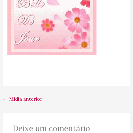
←
Mídia anterior
Deixe um comentário