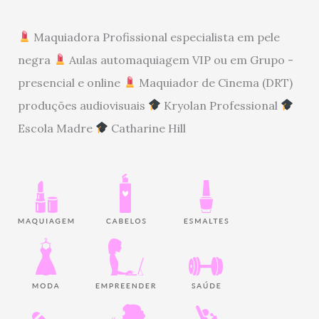
Maquiadora Profissional especialista em pele
negra
Aulas automaquiagem VIP ou em Grupo -
presencial e online
Maquiador de Cinema (DRT)
produções audiovisuais
Kryolan Professional
Escola Madre
Catharine Hill