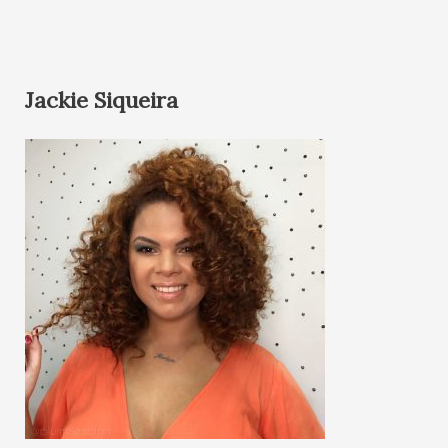
Jackie Siqueira