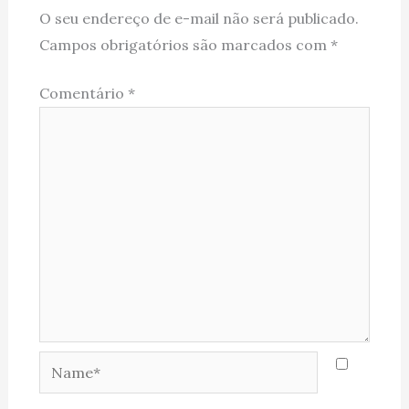
O seu endereço de e-mail não será publicado.
Campos obrigatórios são marcados com
*
Comentário
*
Name*