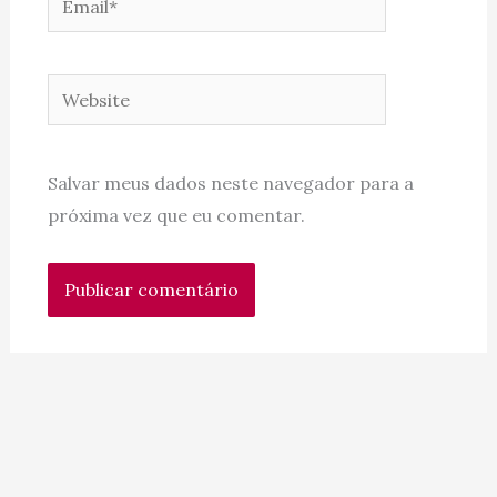
Website
Salvar meus dados neste navegador para a
próxima vez que eu comentar.