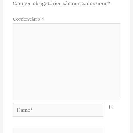
Campos obrigatórios são marcados com
*
Comentário
*
Name*
Email*