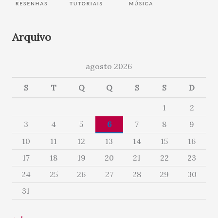
Arquivo
agosto 2026
S
T
Q
Q
S
S
D
1
2
3
4
5
6
7
8
9
10
11
12
13
14
15
16
17
18
19
20
21
22
23
24
25
26
27
28
29
30
31