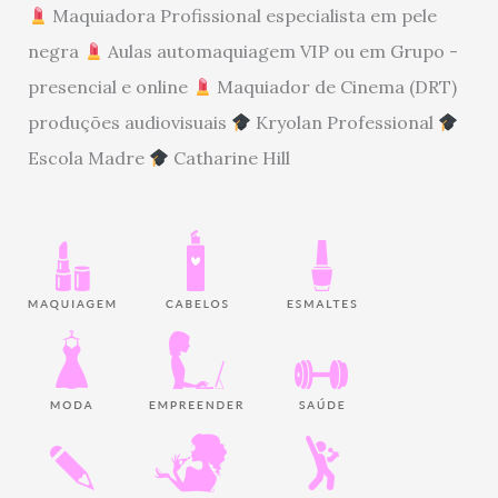
Maquiadora Profissional especialista em pele
negra
Aulas automaquiagem VIP ou em Grupo -
presencial e online
Maquiador de Cinema (DRT)
produções audiovisuais
Kryolan Professional
Escola Madre
Catharine Hill