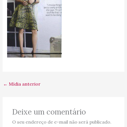
←
Mídia anterior
Deixe um comentário
O seu endereço de e-mail não será publicado.