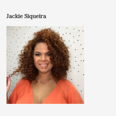
Jackie Siqueira