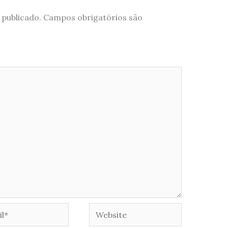
 publicado.
Campos obrigatórios são
*
Website