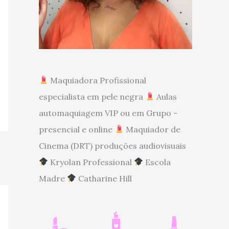
Maquiadora Profissional
especialista em pele negra
Aulas
automaquiagem VIP ou em Grupo -
presencial e online
Maquiador de
Cinema (DRT) produções audiovisuais
Kryolan Professional
Escola
Madre
Catharine Hill