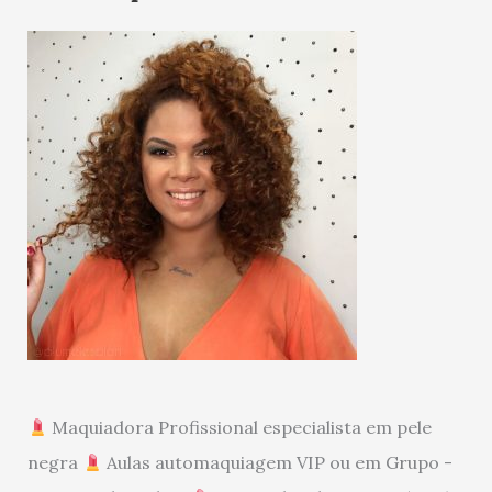
Maquiadora Profissional especialista em pele
negra
Aulas automaquiagem VIP ou em Grupo -