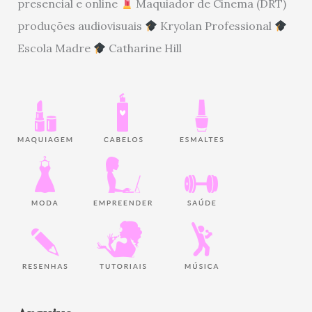
presencial e online
Maquiador de Cinema (DRT)
produções audiovisuais
Kryolan Professional
Escola Madre
Catharine Hill