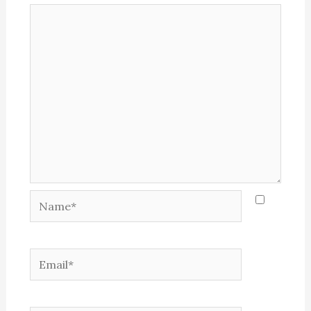
Name*
Email*