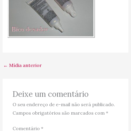
←
Mídia anterior
Deixe um comentário
O seu endereço de e-mail não será publicado.
Campos obrigatórios são marcados com
*
Comentário
*