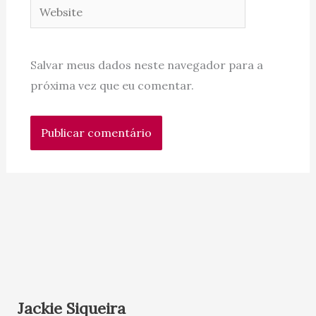
Website
Salvar meus dados neste navegador para a
próxima vez que eu comentar.
Jackie Siqueira