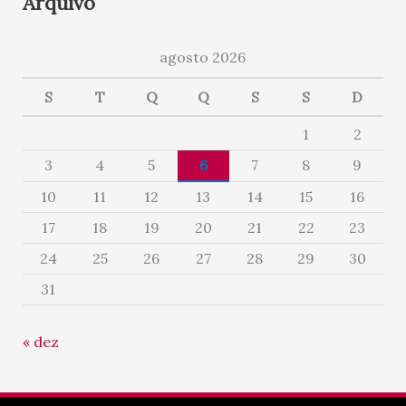
Arquivo
agosto 2026
S
T
Q
Q
S
S
D
1
2
3
4
5
6
7
8
9
10
11
12
13
14
15
16
17
18
19
20
21
22
23
24
25
26
27
28
29
30
31
« dez