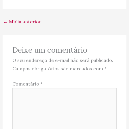
←
Mídia anterior
Deixe um comentário
O seu endereço de e-mail não será publicado.
Campos obrigatórios são marcados com
*
Comentário
*