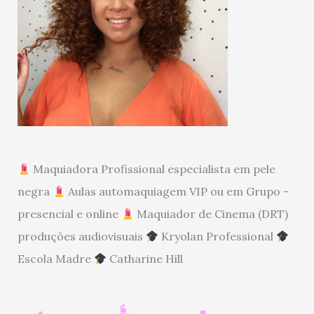
Maquiadora Profissional especialista em pele
negra
Aulas automaquiagem VIP ou em Grupo -
presencial e online
Maquiador de Cinema (DRT)
produções audiovisuais
Kryolan Professional
Escola Madre
Catharine Hill