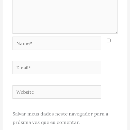
Name*
Email*
Website
Salvar meus dados neste navegador para a
próxima vez que eu comentar.