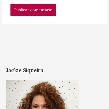
Jackie Siqueira