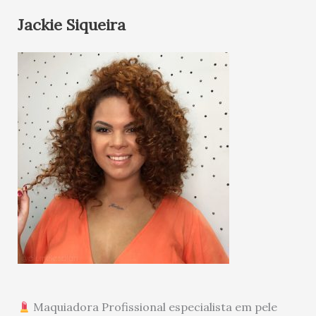
Jackie Siqueira
Maquiadora Profissional especialista em pele