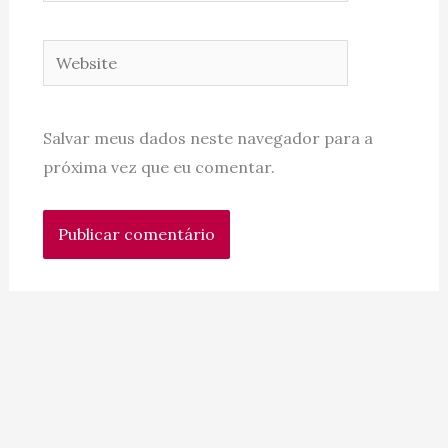
Website
Salvar meus dados neste navegador para a
próxima vez que eu comentar.