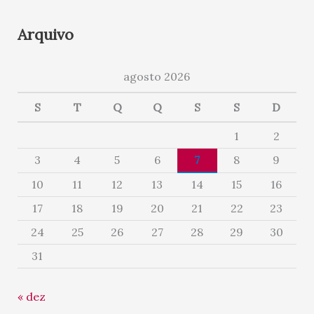
Arquivo
agosto 2026
S
T
Q
Q
S
S
D
1
2
3
4
5
6
7
8
9
10
11
12
13
14
15
16
17
18
19
20
21
22
23
24
25
26
27
28
29
30
31
« dez