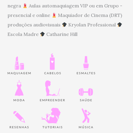
negra
Aulas automaquiagem VIP ou em Grupo -
presencial e online
Maquiador de Cinema (DRT)
produções audiovisuais
Kryolan Professional
Escola Madre
Catharine Hill