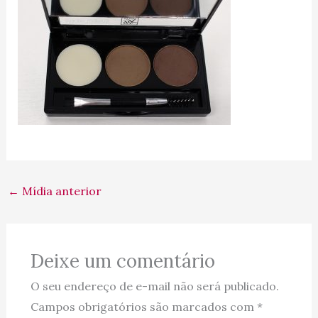
←
Mídia anterior
Deixe um comentário
O seu endereço de e-mail não será publicado.
Campos obrigatórios são marcados com
*