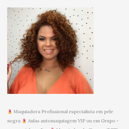
Maquiadora Profissional especialista em pele
negra
Aulas automaquiagem VIP ou em Grupo -