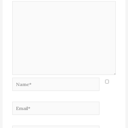
Name*
Email*