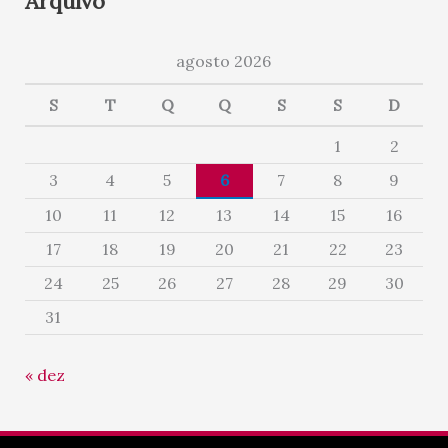
Arquivo
agosto 2026
S
T
Q
Q
S
S
D
1
2
3
4
5
6
7
8
9
10
11
12
13
14
15
16
17
18
19
20
21
22
23
24
25
26
27
28
29
30
31
« dez