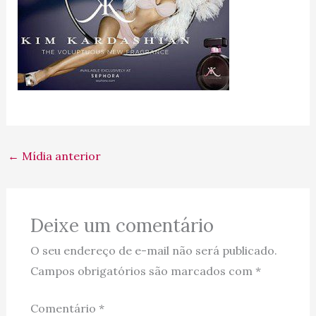
←
Mídia anterior
Deixe um comentário
O seu endereço de e-mail não será publicado.
Campos obrigatórios são marcados com
*
Comentário
*