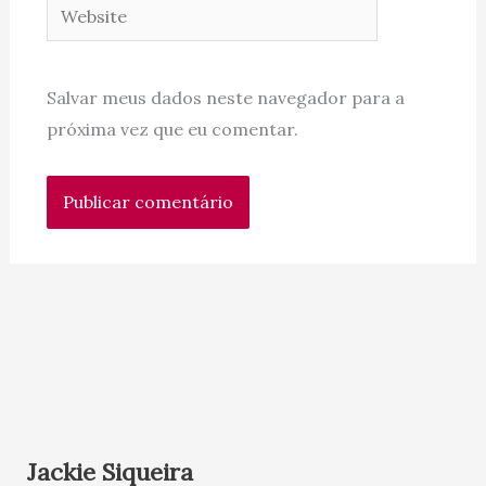
Website
Salvar meus dados neste navegador para a
próxima vez que eu comentar.
Jackie Siqueira