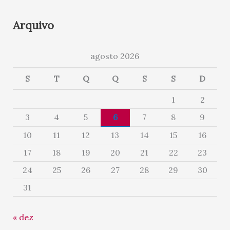
Arquivo
agosto 2026
S
T
Q
Q
S
S
D
1
2
3
4
5
6
7
8
9
10
11
12
13
14
15
16
17
18
19
20
21
22
23
24
25
26
27
28
29
30
31
« dez