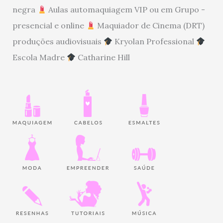
negra
Aulas automaquiagem VIP ou em Grupo -
presencial e online
Maquiador de Cinema (DRT)
produções audiovisuais
Kryolan Professional
Escola Madre
Catharine Hill