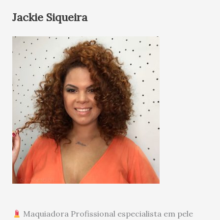
Jackie Siqueira
Maquiadora Profissional especialista em pele