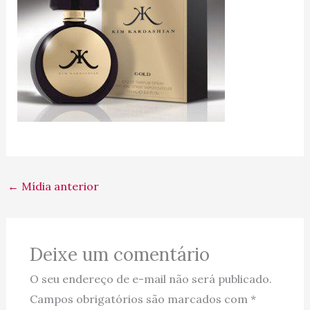
←
Mídia anterior
Deixe um comentário
O seu endereço de e-mail não será publicado.
Campos obrigatórios são marcados com
*