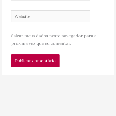
Website
Salvar meus dados neste navegador para a
próxima vez que eu comentar.