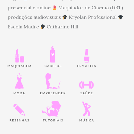
presencial e online
Maquiador de Cinema (DRT)
produções audiovisuais
Kryolan Professional
Escola Madre
Catharine Hill