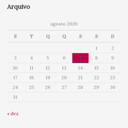
Arquivo
agosto 2026
S
T
Q
Q
S
S
D
1
2
3
4
5
6
7
8
9
10
11
12
13
14
15
16
17
18
19
20
21
22
23
24
25
26
27
28
29
30
31
« dez