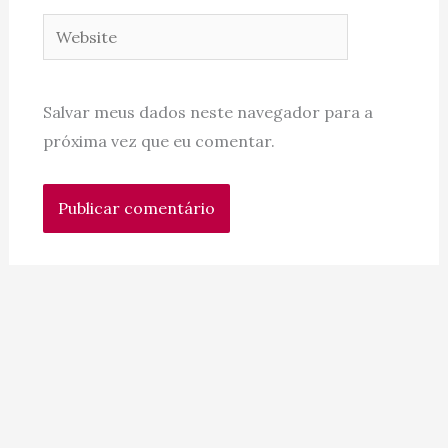
Website
Salvar meus dados neste navegador para a
próxima vez que eu comentar.