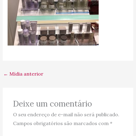
←
Mídia anterior
Deixe um comentário
O seu endereço de e-mail não será publicado.
Campos obrigatórios são marcados com
*