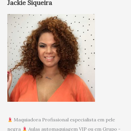
Jackie Siqueira
Maquiadora Profissional especialista em pele
negra
Aulas automaquiagem VIP ou em Grupo -