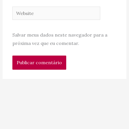
Website
Salvar meus dados neste navegador para a
próxima vez que eu comentar.