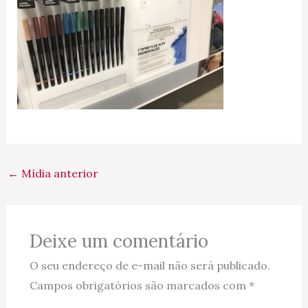
←
Mídia anterior
Deixe um comentário
O seu endereço de e-mail não será publicado.
Campos obrigatórios são marcados com
*