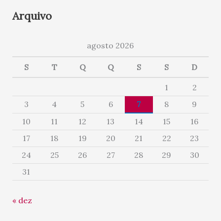
Arquivo
agosto 2026
S
T
Q
Q
S
S
D
1
2
3
4
5
6
7
8
9
10
11
12
13
14
15
16
17
18
19
20
21
22
23
24
25
26
27
28
29
30
31
« dez