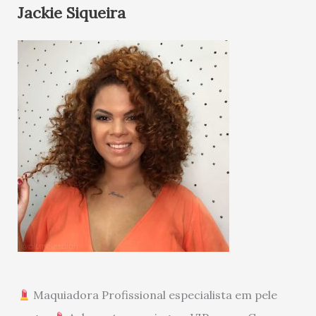
Jackie Siqueira
Maquiadora Profissional especialista em pele