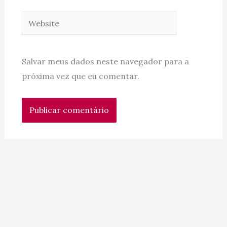
Website
Salvar meus dados neste navegador para a
próxima vez que eu comentar.