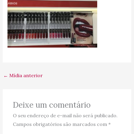
←
Mídia anterior
Deixe um comentário
O seu endereço de e-mail não será publicado.
Campos obrigatórios são marcados com
*