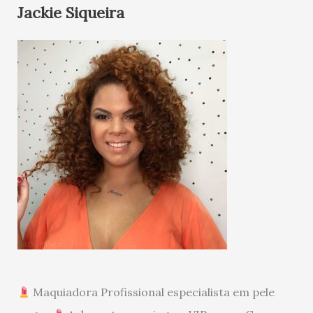
Jackie Siqueira
Maquiadora Profissional especialista em pele