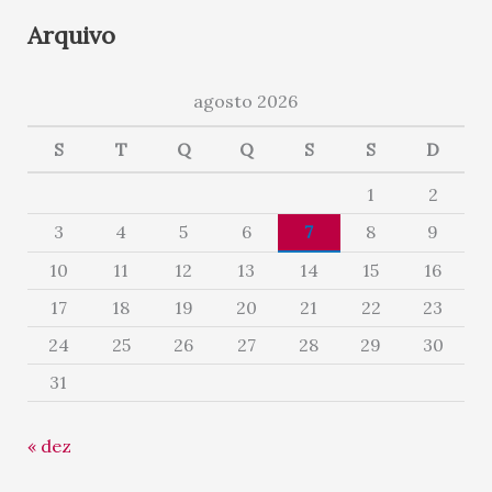
Arquivo
agosto 2026
S
T
Q
Q
S
S
D
1
2
3
4
5
6
7
8
9
10
11
12
13
14
15
16
17
18
19
20
21
22
23
24
25
26
27
28
29
30
31
« dez