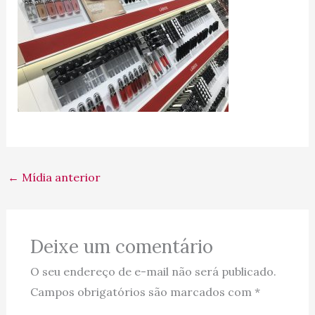
←
Mídia anterior
Deixe um comentário
O seu endereço de e-mail não será publicado.
Campos obrigatórios são marcados com
*