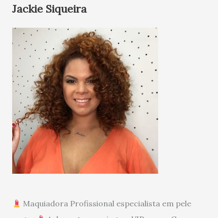
Jackie Siqueira
Maquiadora Profissional especialista em pele