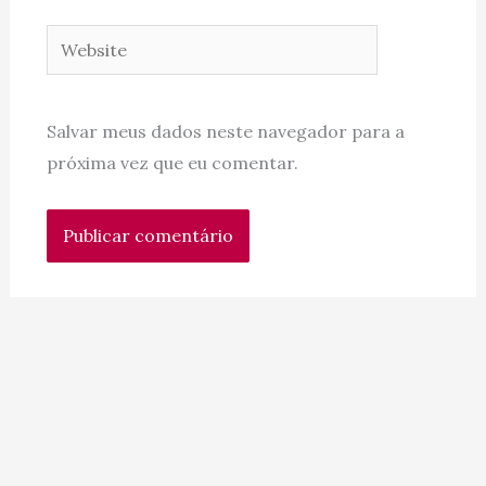
Website
Salvar meus dados neste navegador para a
próxima vez que eu comentar.