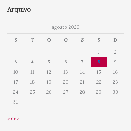
Arquivo
agosto 2026
S
T
Q
Q
S
S
D
1
2
3
4
5
6
7
8
9
10
11
12
13
14
15
16
17
18
19
20
21
22
23
24
25
26
27
28
29
30
31
« dez