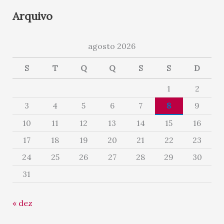
Arquivo
agosto 2026
S
T
Q
Q
S
S
D
1
2
3
4
5
6
7
8
9
10
11
12
13
14
15
16
17
18
19
20
21
22
23
24
25
26
27
28
29
30
31
« dez