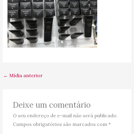
←
Mídia anterior
Deixe um comentário
O seu endereço de e-mail não será publicado.
Campos obrigatórios são marcados com
*