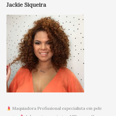
Jackie Siqueira
Maquiadora Profissional especialista em pele