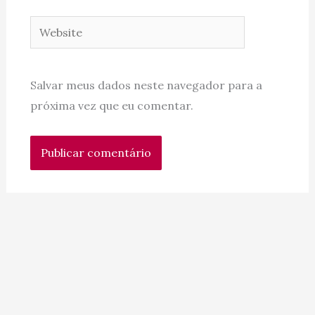
Website
Salvar meus dados neste navegador para a
próxima vez que eu comentar.