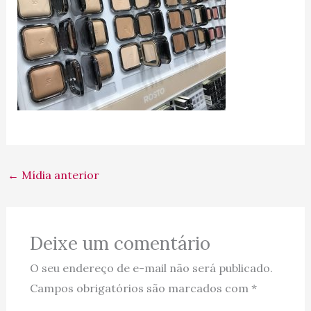
←
Mídia anterior
Deixe um comentário
O seu endereço de e-mail não será publicado.
Campos obrigatórios são marcados com
*