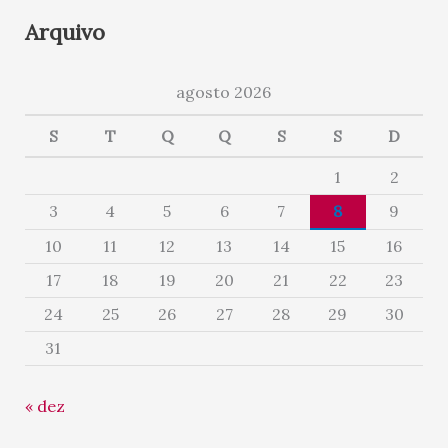
Arquivo
agosto 2026
S
T
Q
Q
S
S
D
1
2
3
4
5
6
7
8
9
10
11
12
13
14
15
16
17
18
19
20
21
22
23
24
25
26
27
28
29
30
31
« dez