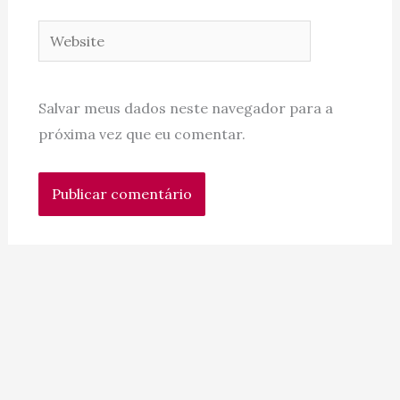
Website
Salvar meus dados neste navegador para a
próxima vez que eu comentar.