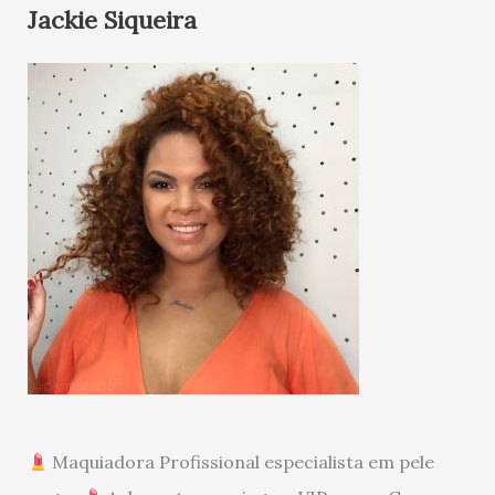
Jackie Siqueira
Maquiadora Profissional especialista em pele