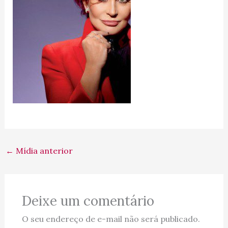
←
Mídia anterior
Deixe um comentário
O seu endereço de e-mail não será publicado.