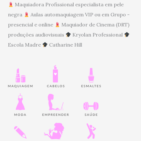
Maquiadora Profissional especialista em pele
negra
Aulas automaquiagem VIP ou em Grupo -
presencial e online
Maquiador de Cinema (DRT)
produções audiovisuais
Kryolan Professional
Escola Madre
Catharine Hill