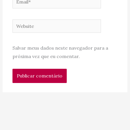
Website
Salvar meus dados neste navegador para a
próxima vez que eu comentar.