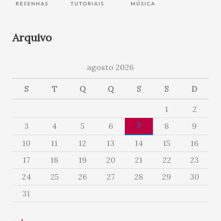
Arquivo
agosto 2026
S
T
Q
Q
S
S
D
1
2
3
4
5
6
7
8
9
10
11
12
13
14
15
16
17
18
19
20
21
22
23
24
25
26
27
28
29
30
31