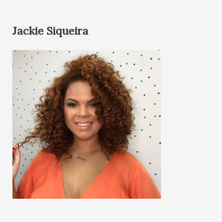
Jackie Siqueira