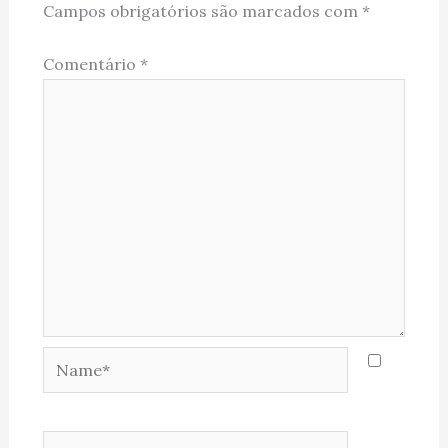
Campos obrigatórios são marcados com
*
Comentário
*
Name*
Email*