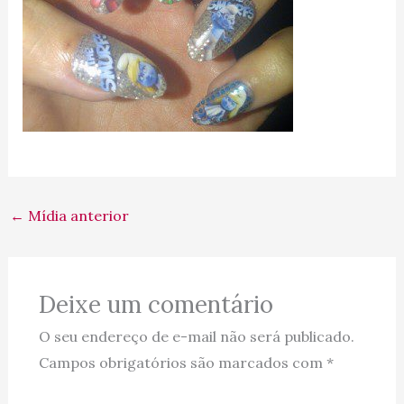
←
Mídia anterior
Deixe um comentário
O seu endereço de e-mail não será publicado.
Campos obrigatórios são marcados com
*