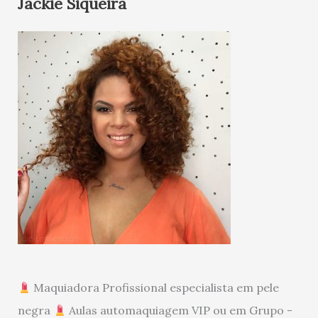
Jackie Siqueira
Maquiadora Profissional especialista em pele
negra
Aulas automaquiagem VIP ou em Grupo -