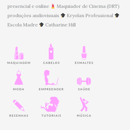
presencial e online
Maquiador de Cinema (DRT)
produções audiovisuais
Kryolan Professional
Escola Madre
Catharine Hill