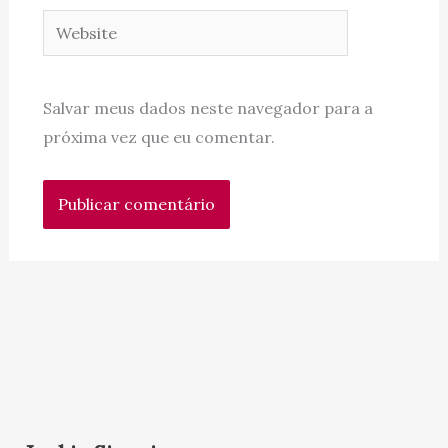
Website
Salvar meus dados neste navegador para a
próxima vez que eu comentar.