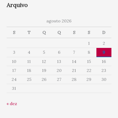
Arquivo
agosto 2026
S
T
Q
Q
S
S
D
1
2
3
4
5
6
7
8
9
10
11
12
13
14
15
16
17
18
19
20
21
22
23
24
25
26
27
28
29
30
31
« dez