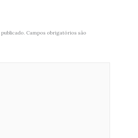
 publicado.
Campos obrigatórios são