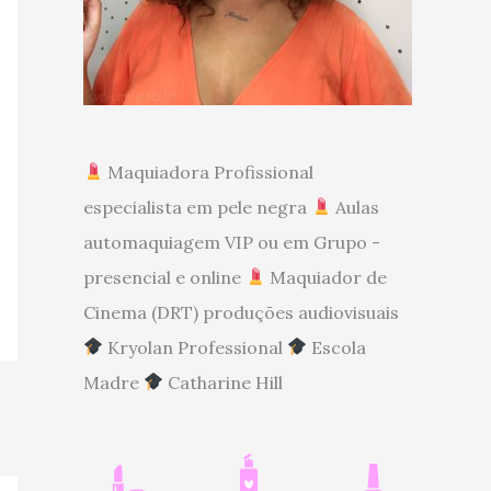
Maquiadora Profissional
especialista em pele negra
Aulas
automaquiagem VIP ou em Grupo -
presencial e online
Maquiador de
Cinema (DRT) produções audiovisuais
Kryolan Professional
Escola
Madre
Catharine Hill