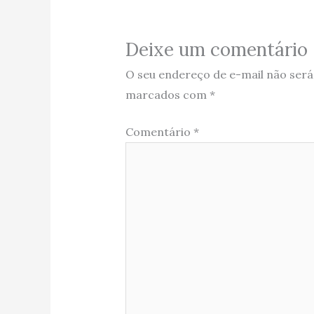
Deixe um comentário
O seu endereço de e-mail não será
marcados com
*
Comentário
*