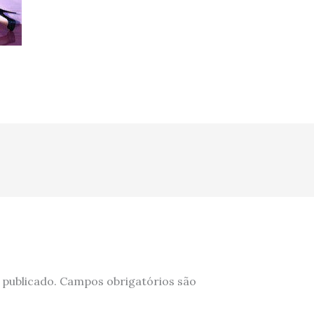
 publicado.
Campos obrigatórios são