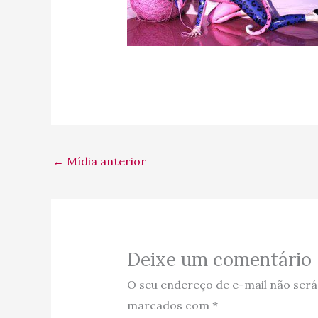
←
Mídia anterior
Deixe um comentário
O seu endereço de e-mail não será
marcados com
*