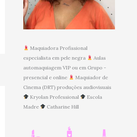
Maquiadora Profissional
especialista em pele negra
Aulas
automaquiagem VIP ou em Grupo -
presencial e online
Maquiador de
Cinema (DRT) produções audiovisuais
Kryolan Professional
Escola
Madre
Catharine Hill