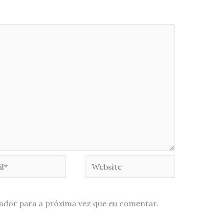
*
Website
ador para a próxima vez que eu comentar.