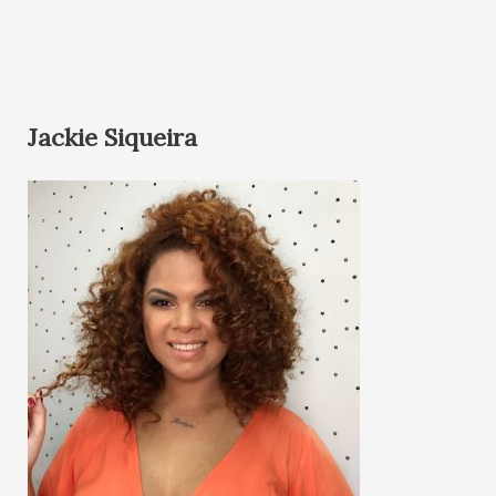
Jackie Siqueira