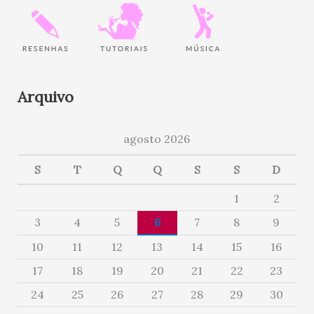
Arquivo
agosto 2026
S
T
Q
Q
S
S
D
1
2
3
4
5
6
7
8
9
10
11
12
13
14
15
16
17
18
19
20
21
22
23
24
25
26
27
28
29
30