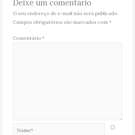
Deixe um comentário
O seu endereço de e-mail não será publicado.
Campos obrigatórios são marcados com
*
Comentário
*
Name*