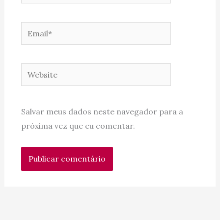
Email*
Website
Salvar meus dados neste navegador para a
próxima vez que eu comentar.