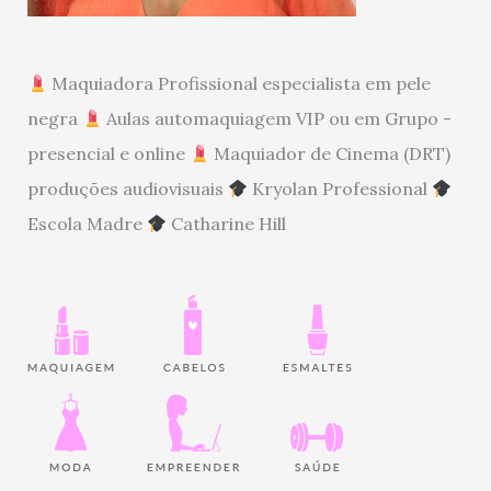
Maquiadora Profissional especialista em pele
negra
Aulas automaquiagem VIP ou em Grupo -
presencial e online
Maquiador de Cinema (DRT)
produções audiovisuais
Kryolan Professional
Escola Madre
Catharine Hill