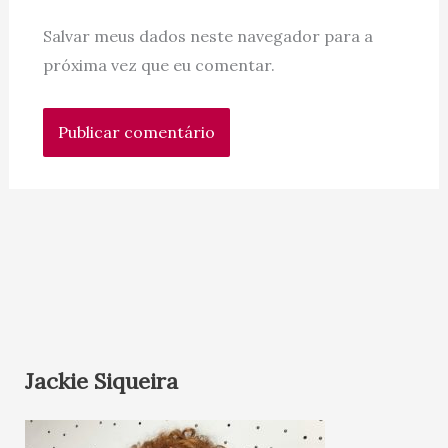
Salvar meus dados neste navegador para a
próxima vez que eu comentar.
Jackie Siqueira