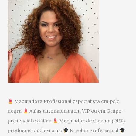
Maquiadora Profissional especialista em pele
negra
Aulas automaquiagem VIP ou em Grupo -
presencial e online
Maquiador de Cinema (DRT)
produções audiovisuais
Kryolan Professional