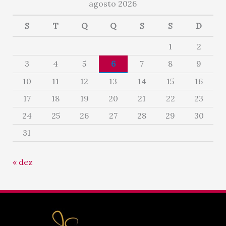
agosto 2026
S
T
Q
Q
S
S
D
1
2
3
4
5
6
7
8
9
10
11
12
13
14
15
16
17
18
19
20
21
22
23
24
25
26
27
28
29
30
31
« dez