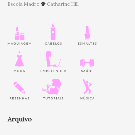
Escola Madre
Catharine Hill
Arquivo