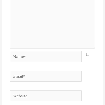
Name*
Email*
Website