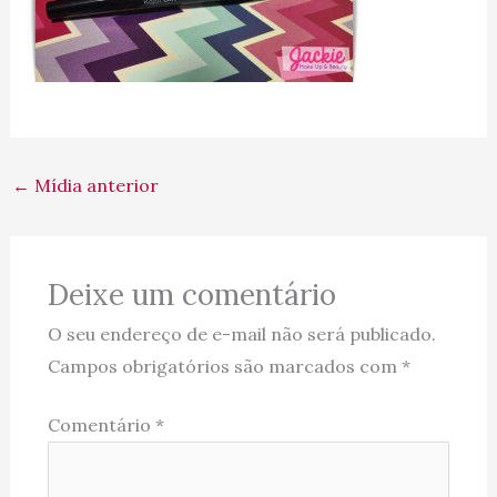
←
Mídia anterior
Deixe um comentário
O seu endereço de e-mail não será publicado.
Campos obrigatórios são marcados com
*
Comentário
*